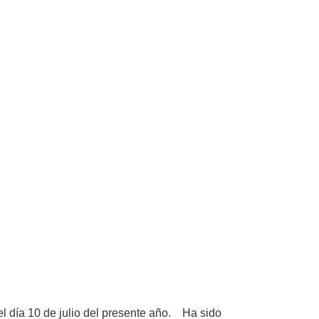
l día 10 de julio del presente año. Ha sido