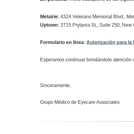
Metairie:
4324 Veterans Memorial Blvd., Met
Uptown:
3715 Prytania St., Suite 250, New
Formulario en línea:
Autorización para la
Esperamos continuar brindándole atención 
Sinceramente,
Grupo Médico de Eyecare Associates