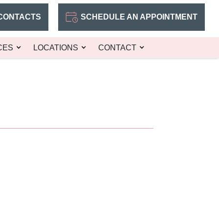
CONTACTS
SCHEDULE AN APPOINTMENT
CES
LOCATIONS
CONTACT