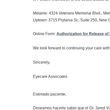
Metairie: 4324 Veterans Memorial Blvd., Met
Uptown: 3715 Prytania St., Suite 250, New 
Online Form:
Authorization for Release of
We look forward to continuing your care wit
Sincerely,
Eyecare Associates
Estimado paciente,
Deseamos hacerle saber que el Dr. Jared Vi