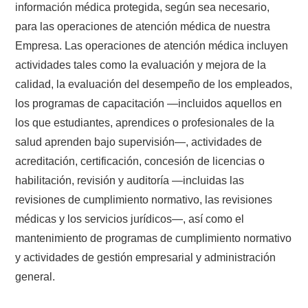
información médica protegida, según sea necesario,
para las operaciones de atención médica de nuestra
Empresa. Las operaciones de atención médica incluyen
actividades tales como la evaluación y mejora de la
calidad, la evaluación del desempeño de los empleados,
los programas de capacitación —incluidos aquellos en
los que estudiantes, aprendices o profesionales de la
salud aprenden bajo supervisión—, actividades de
acreditación, certificación, concesión de licencias o
habilitación, revisión y auditoría —incluidas las
revisiones de cumplimiento normativo, las revisiones
médicas y los servicios jurídicos—, así como el
mantenimiento de programas de cumplimiento normativo
y actividades de gestión empresarial y administración
general.