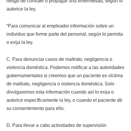
riesgo de contraer o propagar una enfermedad, según lo
autorice la ley.
“Para comunicar al empleador información sobre un
individuo que forme parte del personal, según lo permita
o exija la ley.
C. Para denunciar casos de maltrato, negligencia o
violencia doméstica. Podemos notificar a las autoridades
gubernamentales si creemos que un paciente es víctima
de maltrato, negligencia o violencia doméstica. Solo
divulgaremos esta información cuando así lo exija o
autorice específicamente la ley, o cuando el paciente dé
su consentimiento para ello.
D. Para llevar a cabo actividades de supervisión