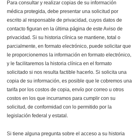
Para consultar y realizar copias de su información
médica protegida, debe presentar una solicitud por
escrito al responsable de privacidad, cuyos datos de
contacto figuran en la última página de este Aviso de
privacidad. Si su historia clínica se mantiene, total o
parcialmente, en formato electrónico, puede solicitar que
le proporcionemos la información en formato electrónico,
y le facilitaremos la historia clínica en el formato
solicitado si nos resulta factible hacerlo. Si solicita una
copia de su información, es posible que le cobremos una
tarifa por los costos de copia, envío por correo u otros
costos en los que incurramos para cumplir con su
solicitud, de conformidad con lo permitido por la
legislación federal y estatal.
Si tiene alguna pregunta sobre el acceso a su historia