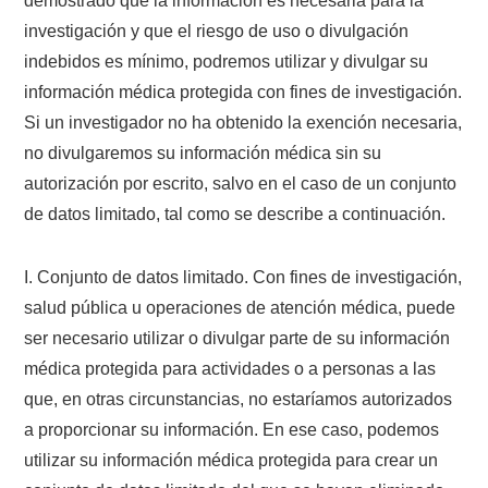
demostrado que la información es necesaria para la
investigación y que el riesgo de uso o divulgación
indebidos es mínimo, podremos utilizar y divulgar su
información médica protegida con fines de investigación.
Si un investigador no ha obtenido la exención necesaria,
no divulgaremos su información médica sin su
autorización por escrito, salvo en el caso de un conjunto
de datos limitado, tal como se describe a continuación.
I. Conjunto de datos limitado. Con fines de investigación,
salud pública u operaciones de atención médica, puede
ser necesario utilizar o divulgar parte de su información
médica protegida para actividades o a personas a las
que, en otras circunstancias, no estaríamos autorizados
a proporcionar su información. En ese caso, podemos
utilizar su información médica protegida para crear un