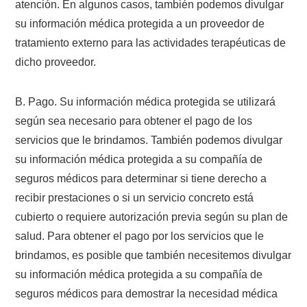
atención. En algunos casos, también podemos divulgar
su información médica protegida a un proveedor de
tratamiento externo para las actividades terapéuticas de
dicho proveedor.
B. Pago. Su información médica protegida se utilizará
según sea necesario para obtener el pago de los
servicios que le brindamos. También podemos divulgar
su información médica protegida a su compañía de
seguros médicos para determinar si tiene derecho a
recibir prestaciones o si un servicio concreto está
cubierto o requiere autorización previa según su plan de
salud. Para obtener el pago por los servicios que le
brindamos, es posible que también necesitemos divulgar
su información médica protegida a su compañía de
seguros médicos para demostrar la necesidad médica