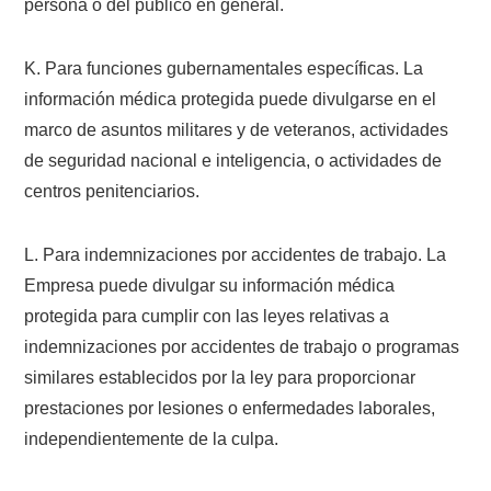
persona o del público en general.
K. Para funciones gubernamentales específicas. La
información médica protegida puede divulgarse en el
marco de asuntos militares y de veteranos, actividades
de seguridad nacional e inteligencia, o actividades de
centros penitenciarios.
L. Para indemnizaciones por accidentes de trabajo. La
Empresa puede divulgar su información médica
protegida para cumplir con las leyes relativas a
indemnizaciones por accidentes de trabajo o programas
similares establecidos por la ley para proporcionar
prestaciones por lesiones o enfermedades laborales,
independientemente de la culpa.