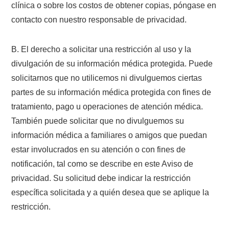
clínica o sobre los costos de obtener copias, póngase en
contacto con nuestro responsable de privacidad.
B. El derecho a solicitar una restricción al uso y la
divulgación de su información médica protegida. Puede
solicitarnos que no utilicemos ni divulguemos ciertas
partes de su información médica protegida con fines de
tratamiento, pago u operaciones de atención médica.
También puede solicitar que no divulguemos su
información médica a familiares o amigos que puedan
estar involucrados en su atención o con fines de
notificación, tal como se describe en este Aviso de
privacidad. Su solicitud debe indicar la restricción
específica solicitada y a quién desea que se aplique la
restricción.