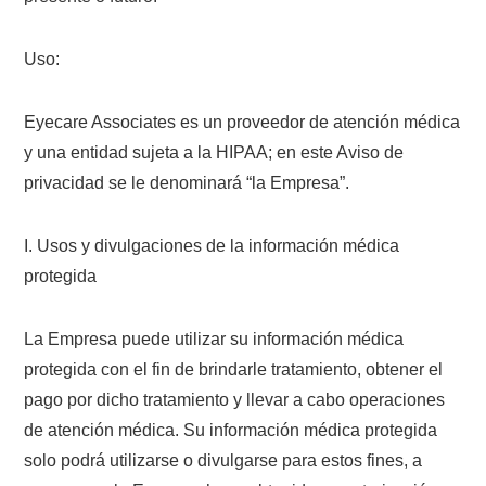
Uso:
Eyecare Associates es un proveedor de atención médica
y una entidad sujeta a la HIPAA; en este Aviso de
privacidad se le denominará “la Empresa”.
I. Usos y divulgaciones de la información médica
protegida
La Empresa puede utilizar su información médica
protegida con el fin de brindarle tratamiento, obtener el
pago por dicho tratamiento y llevar a cabo operaciones
de atención médica. Su información médica protegida
solo podrá utilizarse o divulgarse para estos fines, a