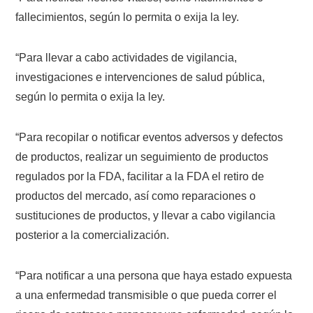
fallecimientos, según lo permita o exija la ley.
“Para llevar a cabo actividades de vigilancia,
investigaciones e intervenciones de salud pública,
según lo permita o exija la ley.
“Para recopilar o notificar eventos adversos y defectos
de productos, realizar un seguimiento de productos
regulados por la FDA, facilitar a la FDA el retiro de
productos del mercado, así como reparaciones o
sustituciones de productos, y llevar a cabo vigilancia
posterior a la comercialización.
“Para notificar a una persona que haya estado expuesta
a una enfermedad transmisible o que pueda correr el