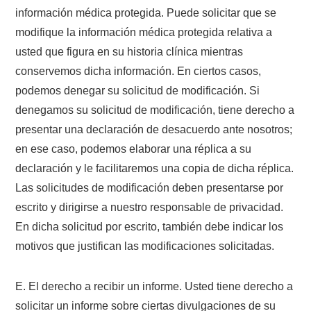
información médica protegida. Puede solicitar que se
modifique la información médica protegida relativa a
usted que figura en su historia clínica mientras
conservemos dicha información. En ciertos casos,
podemos denegar su solicitud de modificación. Si
denegamos su solicitud de modificación, tiene derecho a
presentar una declaración de desacuerdo ante nosotros;
en ese caso, podemos elaborar una réplica a su
declaración y le facilitaremos una copia de dicha réplica.
Las solicitudes de modificación deben presentarse por
escrito y dirigirse a nuestro responsable de privacidad.
En dicha solicitud por escrito, también debe indicar los
motivos que justifican las modificaciones solicitadas.
E. El derecho a recibir un informe. Usted tiene derecho a
solicitar un informe sobre ciertas divulgaciones de su