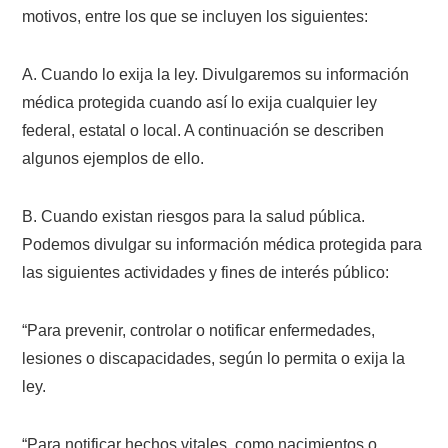
motivos, entre los que se incluyen los siguientes:
A. Cuando lo exija la ley. Divulgaremos su información
médica protegida cuando así lo exija cualquier ley
federal, estatal o local. A continuación se describen
algunos ejemplos de ello.
B. Cuando existan riesgos para la salud pública.
Podemos divulgar su información médica protegida para
las siguientes actividades y fines de interés público:
“Para prevenir, controlar o notificar enfermedades,
lesiones o discapacidades, según lo permita o exija la
ley.
“Para notificar hechos vitales, como nacimientos o