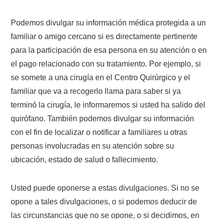
Podemos divulgar su información médica protegida a un
familiar o amigo cercano si es directamente pertinente
para la participación de esa persona en su atención o en
el pago relacionado con su tratamiento. Por ejemplo, si
se somete a una cirugía en el Centro Quirúrgico y el
familiar que va a recogerlo llama para saber si ya
terminó la cirugía, le informaremos si usted ha salido del
quirófano. También podemos divulgar su información
con el fin de localizar o notificar a familiares u otras
personas involucradas en su atención sobre su
ubicación, estado de salud o fallecimiento.
Usted puede oponerse a estas divulgaciones. Si no se
opone a tales divulgaciones, o si podemos deducir de
las circunstancias que no se opone, o si decidimos, en