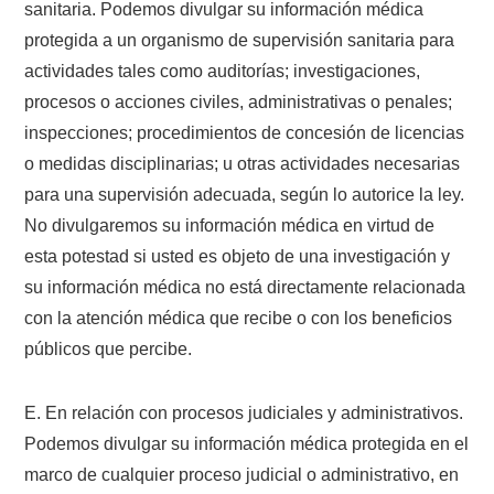
sanitaria. Podemos divulgar su información médica
protegida a un organismo de supervisión sanitaria para
actividades tales como auditorías; investigaciones,
procesos o acciones civiles, administrativas o penales;
inspecciones; procedimientos de concesión de licencias
o medidas disciplinarias; u otras actividades necesarias
para una supervisión adecuada, según lo autorice la ley.
No divulgaremos su información médica en virtud de
esta potestad si usted es objeto de una investigación y
su información médica no está directamente relacionada
con la atención médica que recibe o con los beneficios
públicos que percibe.
E. En relación con procesos judiciales y administrativos.
Podemos divulgar su información médica protegida en el
marco de cualquier proceso judicial o administrativo, en