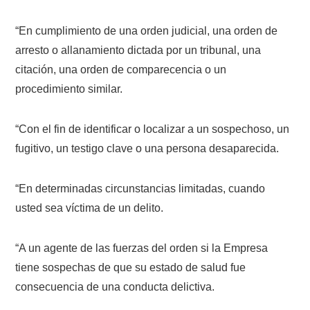
“En cumplimiento de una orden judicial, una orden de
arresto o allanamiento dictada por un tribunal, una
citación, una orden de comparecencia o un
procedimiento similar.
“Con el fin de identificar o localizar a un sospechoso, un
fugitivo, un testigo clave o una persona desaparecida.
“En determinadas circunstancias limitadas, cuando
usted sea víctima de un delito.
“A un agente de las fuerzas del orden si la Empresa
tiene sospechas de que su estado de salud fue
consecuencia de una conducta delictiva.