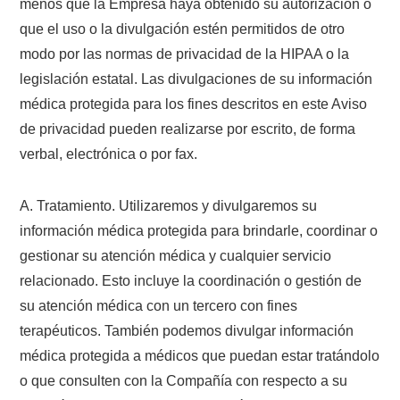
menos que la Empresa haya obtenido su autorización o
que el uso o la divulgación estén permitidos de otro
modo por las normas de privacidad de la HIPAA o la
legislación estatal. Las divulgaciones de su información
médica protegida para los fines descritos en este Aviso
de privacidad pueden realizarse por escrito, de forma
verbal, electrónica o por fax.
A. Tratamiento. Utilizaremos y divulgaremos su
información médica protegida para brindarle, coordinar o
gestionar su atención médica y cualquier servicio
relacionado. Esto incluye la coordinación o gestión de
su atención médica con un tercero con fines
terapéuticos. También podemos divulgar información
médica protegida a médicos que puedan estar tratándolo
o que consulten con la Compañía con respecto a su