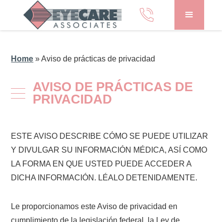
Home
»
Aviso de prácticas de privacidad
AVISO DE PRÁCTICAS DE
PRIVACIDAD
ESTE AVISO DESCRIBE CÓMO SE PUEDE UTILIZAR
Y DIVULGAR SU INFORMACIÓN MÉDICA, ASÍ COMO
LA FORMA EN QUE USTED PUEDE ACCEDER A
DICHA INFORMACIÓN. LÉALO DETENIDAMENTE.
Le proporcionamos este Aviso de privacidad en
cumplimiento de la legislación federal, la Ley de