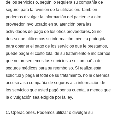
de los servicios o, según lo requiera su compañía de
seguro, para la revisión de la utilización. También
podemos divulgar la información del paciente a otro
proveedor involucrado en su atención para las
actividades de pago de los otros proveedores. Si no
desea que utilicemos su información médica protegida
para obtener el pago de los servicios que le prestamos,
puede pagar el costo total de su tratamiento e indicarnos
que no presentemos los servicios a su compañía de
seguros médicos para su reembolso. Si realiza esta
solicitud y paga el total de su tratamiento, no le daremos
acceso a su compañía de seguros a la información de
los servicios que usted pagó por su cuenta, a menos que
la divulgación sea exigida por la ley.
C. Operaciones. Podemos utilizar o divulgar su