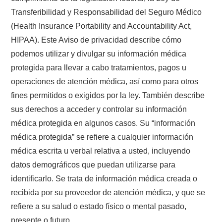
Transferibilidad y Responsabilidad del Seguro Médico
(Health Insurance Portability and Accountability Act,
HIPAA). Este Aviso de privacidad describe cómo
podemos utilizar y divulgar su información médica
protegida para llevar a cabo tratamientos, pagos u
operaciones de atención médica, así como para otros
fines permitidos o exigidos por la ley. También describe
sus derechos a acceder y controlar su información
médica protegida en algunos casos. Su “información
médica protegida” se refiere a cualquier información
médica escrita u verbal relativa a usted, incluyendo
datos demográficos que puedan utilizarse para
identificarlo. Se trata de información médica creada o
recibida por su proveedor de atención médica, y que se
refiere a su salud o estado físico o mental pasado,
presente o futuro.