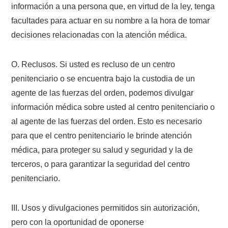
información a una persona que, en virtud de la ley, tenga
facultades para actuar en su nombre a la hora de tomar
decisiones relacionadas con la atención médica.
O. Reclusos. Si usted es recluso de un centro
penitenciario o se encuentra bajo la custodia de un
agente de las fuerzas del orden, podemos divulgar
información médica sobre usted al centro penitenciario o
al agente de las fuerzas del orden. Esto es necesario
para que el centro penitenciario le brinde atención
médica, para proteger su salud y seguridad y la de
terceros, o para garantizar la seguridad del centro
penitenciario.
III. Usos y divulgaciones permitidos sin autorización,
pero con la oportunidad de oponerse