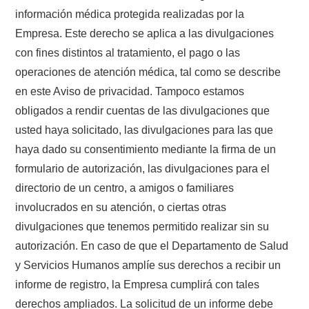
información médica protegida realizadas por la
Empresa. Este derecho se aplica a las divulgaciones
con fines distintos al tratamiento, el pago o las
operaciones de atención médica, tal como se describe
en este Aviso de privacidad. Tampoco estamos
obligados a rendir cuentas de las divulgaciones que
usted haya solicitado, las divulgaciones para las que
haya dado su consentimiento mediante la firma de un
formulario de autorización, las divulgaciones para el
directorio de un centro, a amigos o familiares
involucrados en su atención, o ciertas otras
divulgaciones que tenemos permitido realizar sin su
autorización. En caso de que el Departamento de Salud
y Servicios Humanos amplíe sus derechos a recibir un
informe de registro, la Empresa cumplirá con tales
derechos ampliados. La solicitud de un informe debe