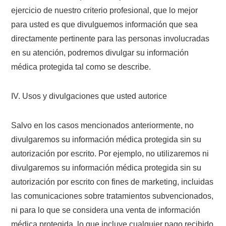
ejercicio de nuestro criterio profesional, que lo mejor
para usted es que divulguemos información que sea
directamente pertinente para las personas involucradas
en su atención, podremos divulgar su información
médica protegida tal como se describe.
IV. Usos y divulgaciones que usted autorice
Salvo en los casos mencionados anteriormente, no
divulgaremos su información médica protegida sin su
autorización por escrito. Por ejemplo, no utilizaremos ni
divulgaremos su información médica protegida sin su
autorización por escrito con fines de marketing, incluidas
las comunicaciones sobre tratamientos subvencionados,
ni para lo que se considera una venta de información
médica protegida, lo que incluye cualquier pago recibido