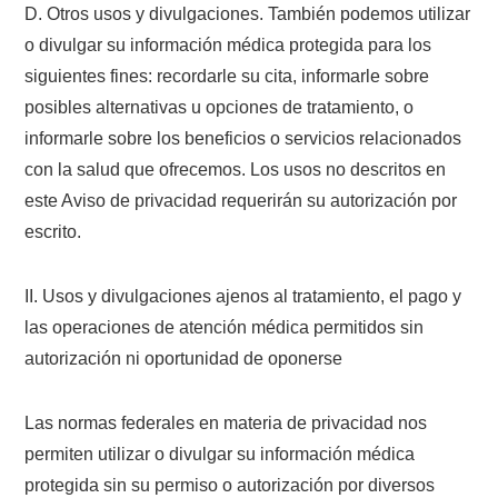
D. Otros usos y divulgaciones. También podemos utilizar
o divulgar su información médica protegida para los
siguientes fines: recordarle su cita, informarle sobre
posibles alternativas u opciones de tratamiento, o
informarle sobre los beneficios o servicios relacionados
con la salud que ofrecemos. Los usos no descritos en
este Aviso de privacidad requerirán su autorización por
escrito.
II. Usos y divulgaciones ajenos al tratamiento, el pago y
las operaciones de atención médica permitidos sin
autorización ni oportunidad de oponerse
Las normas federales en materia de privacidad nos
permiten utilizar o divulgar su información médica
protegida sin su permiso o autorización por diversos