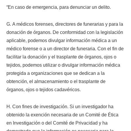
“En caso de emergencia, para denunciar un delito.
G. A médicos forenses, directores de funerarias y para la
donación de órganos. De conformidad con la legislación
aplicable, podemos divulgar información médica a un
médico forense o a un director de funeraria. Con el fin de
facilitar la donación y el trasplante de órganos, ojos o
tejidos, podemos utilizar o divulgar información médica
protegida a organizaciones que se dedican a la
obtención, el almacenamiento o el trasplante de
órganos, ojos o tejidos cadavéricos.
H. Con fines de investigación. Si un investigador ha
obtenido la exención necesaria de un Comité de Ética
en Investigación o del Comité de Privacidad y ha