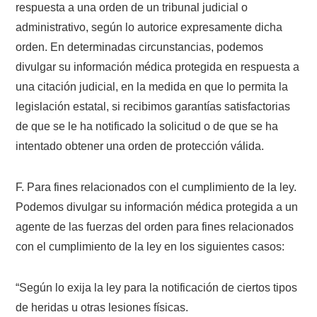
respuesta a una orden de un tribunal judicial o
administrativo, según lo autorice expresamente dicha
orden. En determinadas circunstancias, podemos
divulgar su información médica protegida en respuesta a
una citación judicial, en la medida en que lo permita la
legislación estatal, si recibimos garantías satisfactorias
de que se le ha notificado la solicitud o de que se ha
intentado obtener una orden de protección válida.
F. Para fines relacionados con el cumplimiento de la ley.
Podemos divulgar su información médica protegida a un
agente de las fuerzas del orden para fines relacionados
con el cumplimiento de la ley en los siguientes casos:
“Según lo exija la ley para la notificación de ciertos tipos
de heridas u otras lesiones físicas.