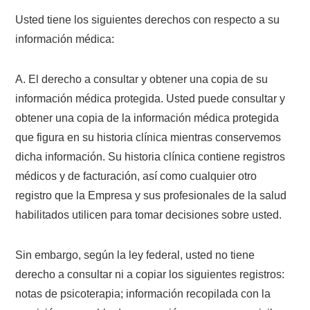
Usted tiene los siguientes derechos con respecto a su
información médica:
A. El derecho a consultar y obtener una copia de su
información médica protegida. Usted puede consultar y
obtener una copia de la información médica protegida
que figura en su historia clínica mientras conservemos
dicha información. Su historia clínica contiene registros
médicos y de facturación, así como cualquier otro
registro que la Empresa y sus profesionales de la salud
habilitados utilicen para tomar decisiones sobre usted.
Sin embargo, según la ley federal, usted no tiene
derecho a consultar ni a copiar los siguientes registros:
notas de psicoterapia; información recopilada con la