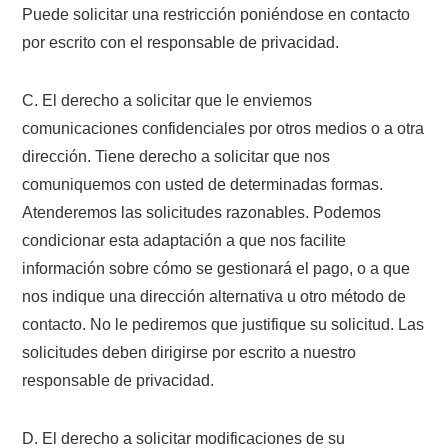
Puede solicitar una restricción poniéndose en contacto
por escrito con el responsable de privacidad.
C. El derecho a solicitar que le enviemos
comunicaciones confidenciales por otros medios o a otra
dirección. Tiene derecho a solicitar que nos
comuniquemos con usted de determinadas formas.
Atenderemos las solicitudes razonables. Podemos
condicionar esta adaptación a que nos facilite
información sobre cómo se gestionará el pago, o a que
nos indique una dirección alternativa u otro método de
contacto. No le pediremos que justifique su solicitud. Las
solicitudes deben dirigirse por escrito a nuestro
responsable de privacidad.
D. El derecho a solicitar modificaciones de su