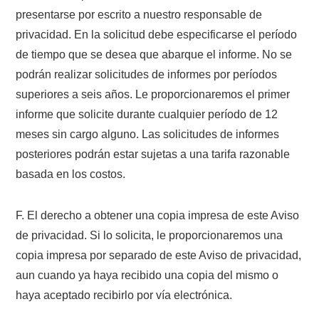
presentarse por escrito a nuestro responsable de
privacidad. En la solicitud debe especificarse el período
de tiempo que se desea que abarque el informe. No se
podrán realizar solicitudes de informes por períodos
superiores a seis años. Le proporcionaremos el primer
informe que solicite durante cualquier período de 12
meses sin cargo alguno. Las solicitudes de informes
posteriores podrán estar sujetas a una tarifa razonable
basada en los costos.
F. El derecho a obtener una copia impresa de este Aviso
de privacidad. Si lo solicita, le proporcionaremos una
copia impresa por separado de este Aviso de privacidad,
aun cuando ya haya recibido una copia del mismo o
haya aceptado recibirlo por vía electrónica.