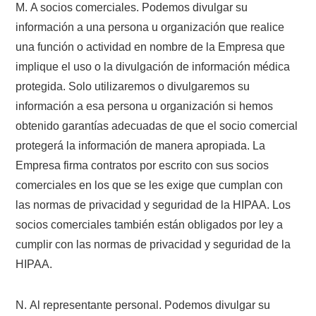
M. A socios comerciales. Podemos divulgar su
información a una persona u organización que realice
una función o actividad en nombre de la Empresa que
implique el uso o la divulgación de información médica
protegida. Solo utilizaremos o divulgaremos su
información a esa persona u organización si hemos
obtenido garantías adecuadas de que el socio comercial
protegerá la información de manera apropiada. La
Empresa firma contratos por escrito con sus socios
comerciales en los que se les exige que cumplan con
las normas de privacidad y seguridad de la HIPAA. Los
socios comerciales también están obligados por ley a
cumplir con las normas de privacidad y seguridad de la
HIPAA.
N. Al representante personal. Podemos divulgar su