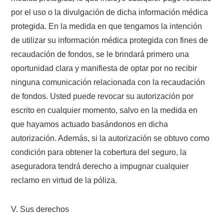
por el uso o la divulgación de dicha información médica
protegida. En la medida en que tengamos la intención
de utilizar su información médica protegida con fines de
recaudación de fondos, se le brindará primero una
oportunidad clara y manifiesta de optar por no recibir
ninguna comunicación relacionada con la recaudación
de fondos. Usted puede revocar su autorización por
escrito en cualquier momento, salvo en la medida en
que hayamos actuado basándonos en dicha
autorización. Además, si la autorización se obtuvo como
condición para obtener la cobertura del seguro, la
aseguradora tendrá derecho a impugnar cualquier
reclamo en virtud de la póliza.
V. Sus derechos