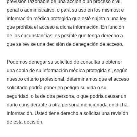
previsión razonable de una acción o un proceso civil,
penal o administrativo, o para su uso en los mismos; e
información médica protegida que esté sujeta a una ley
que prohíba el acceso a dicha información. En función
de las circunstancias, es posible que tenga derecho a
que se revise una decisión de denegación de acceso.
Podemos denegar su solicitud de consultar u obtener
una copia de su información médica protegida si, según
nuestro criterio profesional, determinamos que el acceso
solicitado podría poner en peligro su vida o su
seguridad, o la de otra persona, o que podría causar un
daño considerable a otra persona mencionada en dicha
información. Usted tiene derecho a solicitar una revisión
de esta decisión.