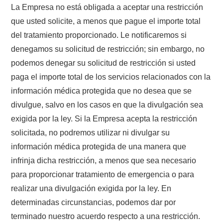
La Empresa no está obligada a aceptar una restricción
que usted solicite, a menos que pague el importe total
del tratamiento proporcionado. Le notificaremos si
denegamos su solicitud de restricción; sin embargo, no
podemos denegar su solicitud de restricción si usted
paga el importe total de los servicios relacionados con la
información médica protegida que no desea que se
divulgue, salvo en los casos en que la divulgación sea
exigida por la ley. Si la Empresa acepta la restricción
solicitada, no podremos utilizar ni divulgar su
información médica protegida de una manera que
infrinja dicha restricción, a menos que sea necesario
para proporcionar tratamiento de emergencia o para
realizar una divulgación exigida por la ley. En
determinadas circunstancias, podemos dar por
terminado nuestro acuerdo respecto a una restricción.