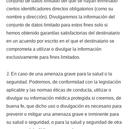
conjunto de datos limitado del que se hayan eliminado
ciertos identificadores directos obligatorios (como su
nombre y dirección). Divulgaremos la información del
conjunto de datos limitado para estos fines solo si
hemos obtenido garantías satisfactorias del destinatario
en un acuerdo por escrito en el que el destinatario se
comprometa a utilizar o divulgar la información
exclusivamente para fines limitados.
J. En caso de una amenaza grave para la salud o la
seguridad. Podremos, de conformidad con la legislación
aplicable y las normas éticas de conducta, utilizar o
divulgar su información médica protegida si creemos, de
buena fe, que dicho uso o divulgación es necesario para
prevenir o mitigar una amenaza grave e inminente para
su salud o seguridad, o para la salud y seguridad de otra